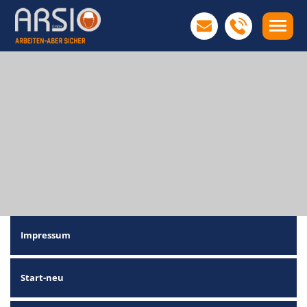
Impressum
Start-neu