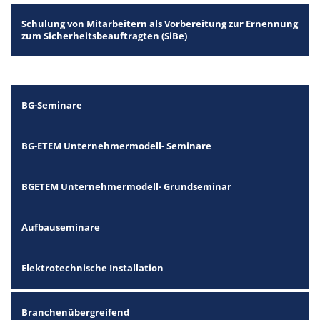
Schulung von Mitarbeitern als Vorbereitung zur Ernennung
zum Sicherheitsbeauftragten (SiBe)
BG-Seminare
BG-ETEM Unternehmermodell- Seminare
BGETEM Unternehmermodell- Grundseminar
Aufbauseminare
Elektrotechnische Installation
Branchenübergreifend