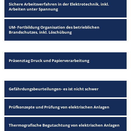
Sichere Arbeitsverfahren in der Elektrotechnik, inkl.
Arbeiten unter Spannung
UM- Fortbildung Organisation des betrieblichen
Brandschutzes, inkl. Löschübung
Präsenztag Druck und Papierverarbeitung
Gefährdungsbeurteilungen- es ist nicht schwer
Prüfkonzepte und Prüfung von elektrischen Anlagen
Thermografische Begutachtung von elektrischen Anlagen