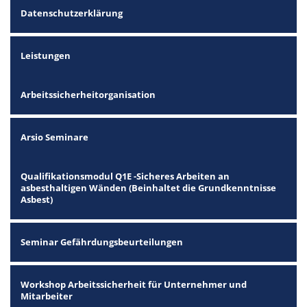
Datenschutzerklärung
Leistungen
Arbeitssicherheitorganisation
Arsio Seminare
Qualifikationsmodul Q1E -Sicheres Arbeiten an
asbesthaltigen Wänden (Beinhaltet die Grundkenntnisse
Asbest)
Seminar Gefährdungsbeurteilungen
Workshop Arbeitssicherheit für Unternehmer und
Mitarbeiter