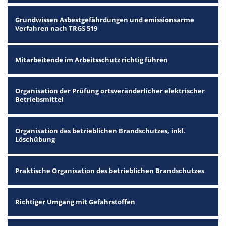
Grundwissen Asbestgefährdungen und emissionsarme
Verfahren nach TRGS 519
Mitarbeitende im Arbeitsschutz richtig führen
Organisation der Prüfung ortsveränderlicher elektrischer
Betriebsmittel
Organisation des betrieblichen Brandschutzes, inkl.
Löschübung
Praktische Organisation des betrieblichen Brandschutzes
Richtiger Umgang mit Gefahrstoffen