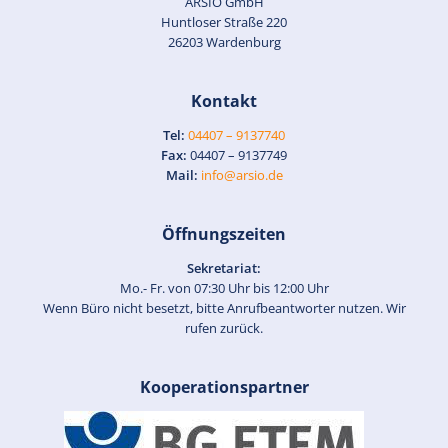
ARSIO GmbH
Huntloser Straße 220
26203 Wardenburg
Kontakt
Tel:
04407 – 9137740
Fax:
04407 – 9137749
Mail:
info@arsio.de
Öffnungszeiten
Sekretariat:
Mo.- Fr. von 07:30 Uhr bis 12:00 Uhr
Wenn Büro nicht besetzt, bitte Anrufbeantworter nutzen. Wir
rufen zurück.
Kooperationspartner