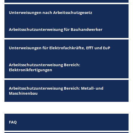
Unterweisungen nach Arbeitsschutzgesetz
Arbeitsschutzunterweisung für Bauhandwerker
Unterweisungen für Elektrofachkräfte, EffT und EuP
Arbeitsschutzunterweisung Bereich:
Elektronikfertigungen
Arbeitsschutzunterweisung Bereich: Metall- und
Maschinenbau
FAQ