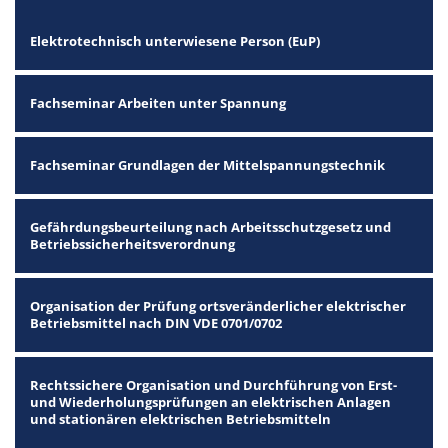
Elektrotechnisch unterwiesene Person (EuP)
Fachseminar Arbeiten unter Spannung
Fachseminar Grundlagen der Mittelspannungstechnik
Gefährdungsbeurteilung nach Arbeitsschutzgesetz und
Betriebssicherheitsverordnung
Organisation der Prüfung ortsveränderlicher elektrischer
Betriebsmittel nach DIN VDE 0701/0702
Rechtssichere Organisation und Durchführung von Erst-
und Wiederholungsprüfungen an elektrischen Anlagen
und stationären elektrischen Betriebsmitteln