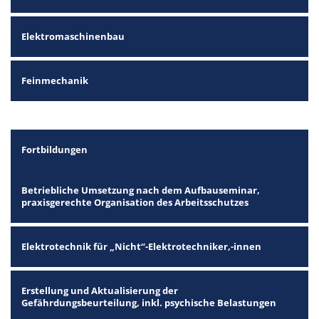
Elektromaschinenbau
Feinmechanik
Fortbildungen
Betriebliche Umsetzung nach dem Aufbauseminar,
praxisgerechte Organisation des Arbeitsschutzes
Elektrotechnik für „Nicht“-Elektrotechniker,-innen
Erstellung und Aktualisierung der
Gefährdungsbeurteilung, inkl. psychische Belastungen