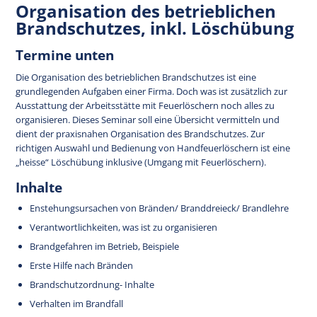
Organisation des betrieblichen
Brandschutzes, inkl. Löschübung
Termine unten
Die Organisation des betrieblichen Brandschutzes ist eine
grundlegenden Aufgaben einer Firma. Doch was ist zusätzlich zur
Ausstattung der Arbeitsstätte mit Feuerlöschern noch alles zu
organisieren. Dieses Seminar soll eine Übersicht vermitteln und
dient der praxisnahen Organisation des Brandschutzes. Zur
richtigen Auswahl und Bedienung von Handfeuerlöschern ist eine
„heisse“ Löschübung inklusive (Umgang mit Feuerlöschern).
Inhalte
Enstehungsursachen von Bränden/ Branddreieck/ Brandlehre
Verantwortlichkeiten, was ist zu organisieren
Brandgefahren im Betrieb, Beispiele
Erste Hilfe nach Bränden
Brandschutzordnung- Inhalte
Verhalten im Brandfall