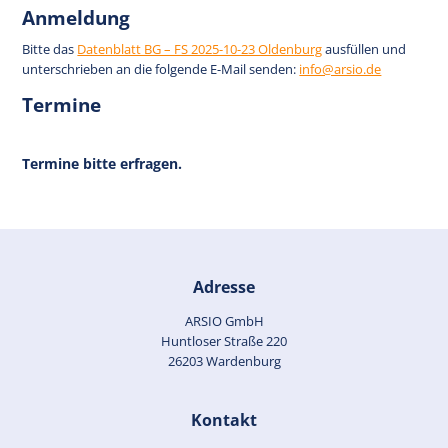
Anmeldung
Bitte das
Datenblatt BG – FS 2025-10-23 Oldenburg
ausfüllen und
unterschrieben an die folgende E-Mail senden:
info@arsio.de
Termine
Termine bitte erfragen.
Adresse
ARSIO GmbH
Huntloser Straße 220
26203 Wardenburg
Kontakt