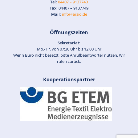
Tel:
04407 – 9137740
Fax:
04407 – 9137749
Mail:
info@arsio.de
Öffnungszeiten
Sekretariat:
Mo.- Fr. von 07:30 Uhr bis 12:00 Uhr
Wenn Büro nicht besetzt, bitte Anrufbeantworter nutzen. Wir
rufen zurück.
Kooperationspartner