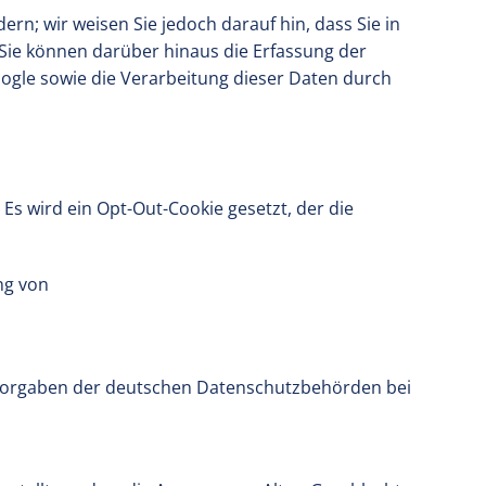
rn; wir weisen Sie jedoch darauf hin, dass Sie in
 Sie können darüber hinaus die Erfassung der
oogle sowie die Verarbeitung dieser Daten durch
 Es wird ein Opt-Out-Cookie gesetzt, der die
ng von
 Vorgaben der deutschen Datenschutzbehörden bei