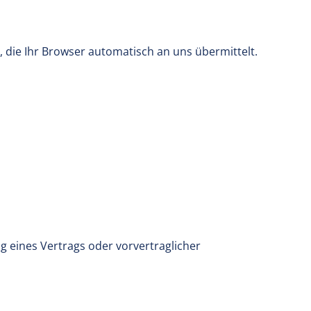
 die Ihr Browser automatisch an uns übermittelt.
ng eines Vertrags oder vorvertraglicher