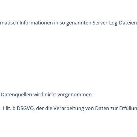
omatisch Informationen in so genannten Server-Log-Dateien,
 Datenquellen wird nicht vorgenommen.
. 1 lit. b DSGVO, der die Verarbeitung von Daten zur Erfüllu