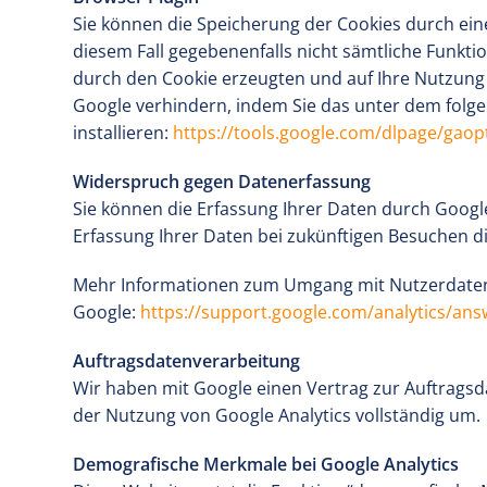
Sie können die Speicherung der Cookies durch eine
diesem Fall gegebenenfalls nicht sämtliche Funkt
durch den Cookie erzeugten und auf Ihre Nutzung 
Google verhindern, indem Sie das unter dem folg
installieren:
https://tools.google.com/dlpage/gaop
Widerspruch gegen Datenerfassung
Sie können die Erfassung Ihrer Daten durch Google 
Erfassung Ihrer Daten bei zukünftigen Besuchen d
Mehr Informationen zum Umgang mit Nutzerdaten b
Google:
https://support.google.com/analytics/an
Auftragsdatenverarbeitung
Wir haben mit Google einen Vertrag zur Auftrag
der Nutzung von Google Analytics vollständig um.
Demografische Merkmale bei Google Analytics