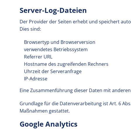
Server-Log-Dateien
Der Provider der Seiten erhebt und speichert aut
Dies sind:
Browsertyp und Browserversion
verwendetes Betriebssystem
Referrer URL
Hostname des zugreifenden Rechners
Uhrzeit der Serveranfrage
IP-Adresse
Eine Zusammenführung dieser Daten mit anderen
Grundlage für die Datenverarbeitung ist Art. 6 Abs
Maßnahmen gestattet.
Google Analytics