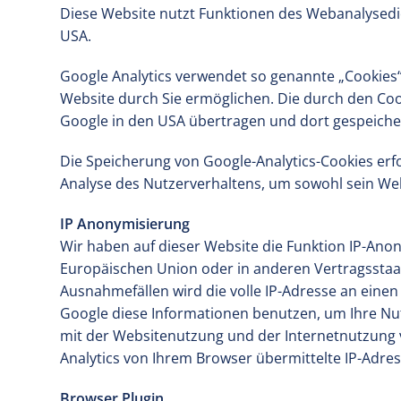
Diese Website nutzt Funktionen des Webanalysedie
USA.
Google Analytics verwendet so genannte „Cookies“
Website durch Sie ermöglichen. Die durch den Coo
Google in den USA übertragen und dort gespeiche
Die Speicherung von Google-Analytics-Cookies erfol
Analyse des Nutzerverhaltens, um sowohl sein We
IP Anonymisierung
Wir haben auf dieser Website die Funktion IP-Anon
Europäischen Union oder in anderen Vertragsstaa
Ausnahmefällen wird die volle IP-Adresse an einen
Google diese Informationen benutzen, um Ihre Nu
mit der Websitenutzung und der Internetnutzung
Analytics von Ihrem Browser übermittelte IP-Adr
Browser Plugin