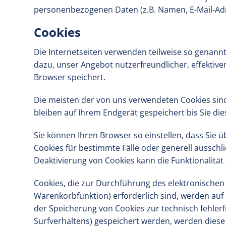
personenbezogenen Daten (z.B. Namen, E-Mail-Adre
Cookies
Die Internetseiten verwenden teilweise so genann
dazu, unser Angebot nutzerfreundlicher, effektive
Browser speichert.
Die meisten der von uns verwendeten Cookies sin
bleiben auf Ihrem Endgerät gespeichert bis Sie d
Sie können Ihren Browser so einstellen, dass Sie 
Cookies für bestimmte Fälle oder generell ausschl
Deaktivierung von Cookies kann die Funktionalität
Cookies, die zur Durchführung des elektronische
Warenkorbfunktion) erforderlich sind, werden auf G
der Speicherung von Cookies zur technisch fehlerfr
Surfverhaltens) gespeichert werden, werden diese