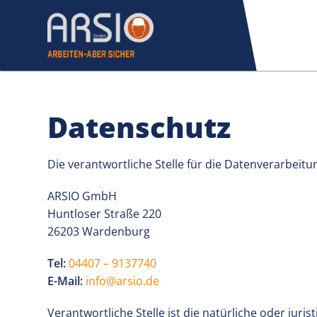
Datenschutzerklär
Datenschutz
Die verantwortliche Stelle für die Datenverarbeitun
ARSIO GmbH
Huntloser Straße 220
26203 Wardenburg
Tel:
04407 – 9137740
E-Mail:
info@arsio.de
Verantwortliche Stelle ist die natürliche oder jur