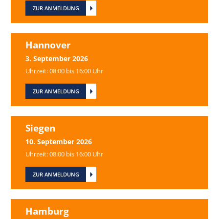
ZUR ANMELDUNG
Hannover
3. September 2026
Uhrzeit: 08:00 bis 16:00 Uhr
ZUR ANMELDUNG
Siegen
10. September 2026
Uhrzeit: 08:00 bis 16:00 Uhr
ZUR ANMELDUNG
Hamburg