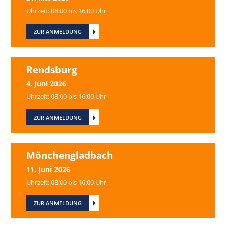
Uhrzeit: 08:00 bis 16:00 Uhr
ZUR ANMELDUNG
Rendsburg
4. Juni 2026
Uhrzeit: 08:00 bis 16:00 Uhr
ZUR ANMELDUNG
Mönchengladbach
11. Juni 2026
Uhrzeit: 08:00 bis 16:00 Uhr
ZUR ANMELDUNG