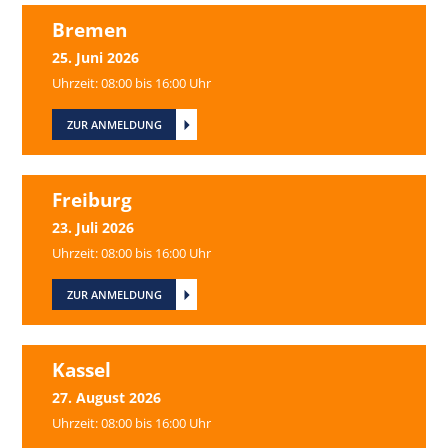
Bremen
25. Juni 2026
Uhrzeit: 08:00 bis 16:00 Uhr
ZUR ANMELDUNG
Freiburg
23. Juli 2026
Uhrzeit: 08:00 bis 16:00 Uhr
ZUR ANMELDUNG
Kassel
27. August 2026
Uhrzeit: 08:00 bis 16:00 Uhr