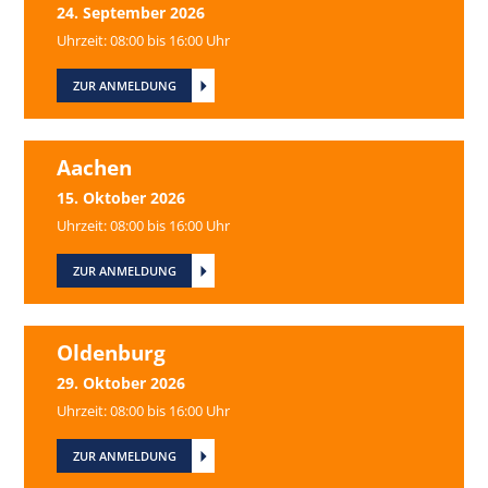
24. September 2026
Uhrzeit: 08:00 bis 16:00 Uhr
ZUR ANMELDUNG
Aachen
15. Oktober 2026
Uhrzeit: 08:00 bis 16:00 Uhr
ZUR ANMELDUNG
Oldenburg
29. Oktober 2026
Uhrzeit: 08:00 bis 16:00 Uhr
ZUR ANMELDUNG