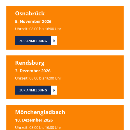
Osnabrück
5. November 2026
Uhrzeit: 08:00 bis 16:00 Uhr
ZUR ANMELDUNG
Rendsburg
3. Dezember 2026
Uhrzeit: 08:00 bis 16:00 Uhr
ZUR ANMELDUNG
Mönchengladbach
10. Dezember 2026
Uhrzeit: 08:00 bis 16:00 Uhr