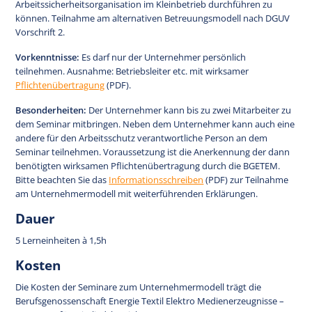
Arbeitssicherheitsorganisation im Kleinbetrieb durchführen zu
können. Teilnahme am alternativen Betreuungsmodell nach DGUV
Vorschrift 2.
Vorkenntnisse:
Es darf nur der Unternehmer persönlich
teilnehmen. Ausnahme: Betriebsleiter etc. mit wirksamer
Pflichtenübertragung
(PDF).
Besonderheiten:
Der Unternehmer kann bis zu zwei Mitarbeiter zu
dem Seminar mitbringen. Neben dem Unternehmer kann auch eine
andere für den Arbeitsschutz verantwortliche Person an dem
Seminar teilnehmen. Voraussetzung ist die Anerkennung der dann
benötigten wirksamen Pflichtenübertragung durch die BGETEM.
Bitte beachten Sie das
Informationsschreiben
(PDF) zur Teilnahme
am Unternehmermodell mit weiterführenden Erklärungen.
Dauer
5 Lerneinheiten à 1,5h
Kosten
Die Kosten der Seminare zum Unternehmermodell trägt die
Berufsgenossenschaft Energie Textil Elektro Medienerzeugnisse –