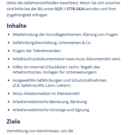
(bitte die Gefahrentarifstellen beachten). Wenn Sie sich unsicher
sind bitte bei der BG unter
0221 / 3778-2424
anrufen und Ihre
Zugehörigkeit erfragen.
Inhalte
Wiederholung der Grundlagenthemen, Klärung von Fragen
Gefährdungsbeurteilung, Unterweisen & Co.
Fragen der Teilnehmenden
Arbeitsschutzdokumentation (was muss dokumentiert sein)
Hilfen im Internet (Checklisten, techn. Regeln des
Arbeitsschutzes, Vorlagen für Unterweisungen)
Ausgewählte Gefährdungen und Schutzmaßnahmen
(Z.B. Gefahrstoffe, Lärm, Leitern)
Wozu Arbeitsmedizin im Kleinbetrieb?
Arbeitsmedizinische Betreuung, Beratung
Arbeitsmedizinische Vorsorge und Eignung
Ziele
Vermittlung von Kenntnissen, um die