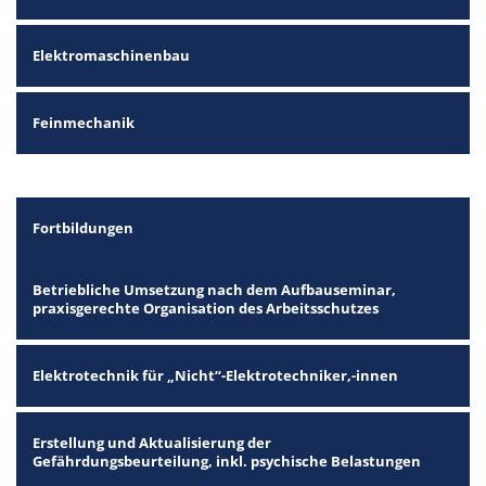
Elektromaschinenbau
Feinmechanik
Fortbildungen
Betriebliche Umsetzung nach dem Aufbauseminar,
praxisgerechte Organisation des Arbeitsschutzes
Elektrotechnik für „Nicht“-Elektrotechniker,-innen
Erstellung und Aktualisierung der
Gefährdungsbeurteilung, inkl. psychische Belastungen