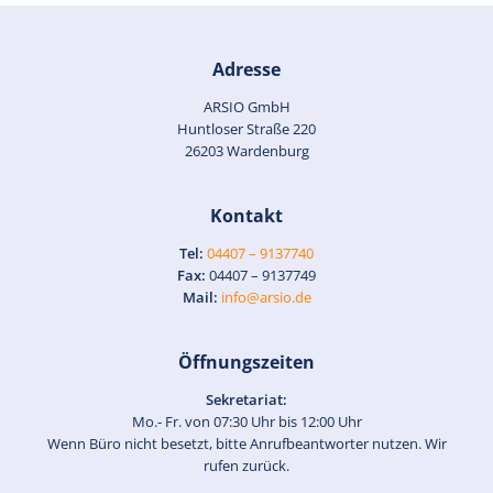
Adresse
ARSIO GmbH
Huntloser Straße 220
26203 Wardenburg
Kontakt
Tel:
04407 – 9137740
Fax:
04407 – 9137749
Mail:
info@arsio.de
Öffnungszeiten
Sekretariat:
Mo.- Fr. von 07:30 Uhr bis 12:00 Uhr
Wenn Büro nicht besetzt, bitte Anrufbeantworter nutzen. Wir
rufen zurück.