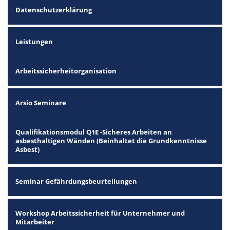
Datenschutzerklärung
Leistungen
Arbeitssicherheitorganisation
Arsio Seminare
Qualifikationsmodul Q1E -Sicheres Arbeiten an
asbesthaltigen Wänden (Beinhaltet die Grundkenntnisse
Asbest)
Seminar Gefährdungsbeurteilungen
Workshop Arbeitssicherheit für Unternehmer und
Mitarbeiter