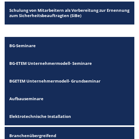
Schulung von Mitarbeitern als Vorbereitung zur Ernennung
zum Sicherheitsbeauftragten (SiBe)
BG-Seminare
BG-ETEM Unternehmermodell- Seminare
BGETEM Unternehmermodell- Grundseminar
Aufbauseminare
Elektrotechnische Installation
Branchenübergreifend