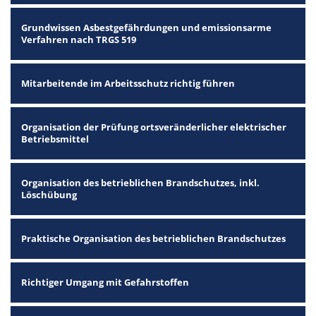
Grundwissen Asbestgefährdungen und emissionsarme
Verfahren nach TRGS 519
Mitarbeitende im Arbeitsschutz richtig führen
Organisation der Prüfung ortsveränderlicher elektrischer
Betriebsmittel
Organisation des betrieblichen Brandschutzes, inkl.
Löschübung
Praktische Organisation des betrieblichen Brandschutzes
Richtiger Umgang mit Gefahrstoffen