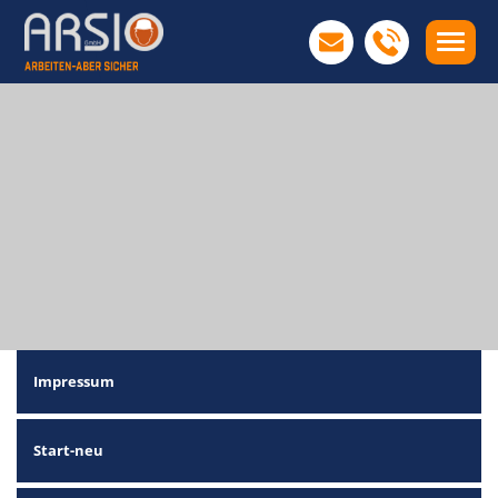
Impressum
Start-neu