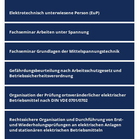
Elektrotechnisch unterwiesene Person (EuP)
Fachseminar Arbeiten unter Spannung
Fachseminar Grundlagen der Mittelspannungstechnik
Gefährdungsbeurteilung nach Arbeitsschutzgesetz und
Betriebssicherheitsverordnung
Organisation der Prüfung ortsveränderlicher elektrischer
Betriebsmittel nach DIN VDE 0701/0702
Rechtssichere Organisation und Durchführung von Erst-
und Wiederholungsprüfungen an elektrischen Anlagen
und stationären elektrischen Betriebsmitteln