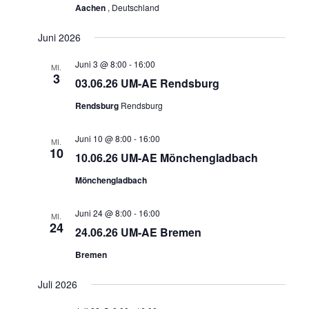
Aachen
, Deutschland
Juni 2026
Juni 3 @ 8:00
-
16:00
MI.
3
03.06.26 UM-AE Rendsburg
Rendsburg
Rendsburg
Juni 10 @ 8:00
-
16:00
MI.
10
10.06.26 UM-AE Mönchengladbach
Mönchengladbach
Juni 24 @ 8:00
-
16:00
MI.
24
24.06.26 UM-AE Bremen
Bremen
Juli 2026