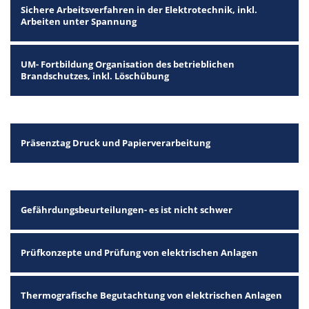
Sichere Arbeitsverfahren in der Elektrotechnik, inkl.
Arbeiten unter Spannung
UM- Fortbildung Organisation des betrieblichen
Brandschutzes, inkl. Löschübung
Präsenztag Druck und Papierverarbeitung
Gefährdungsbeurteilungen- es ist nicht schwer
Prüfkonzepte und Prüfung von elektrischen Anlagen
Thermografische Begutachtung von elektrischen Anlagen