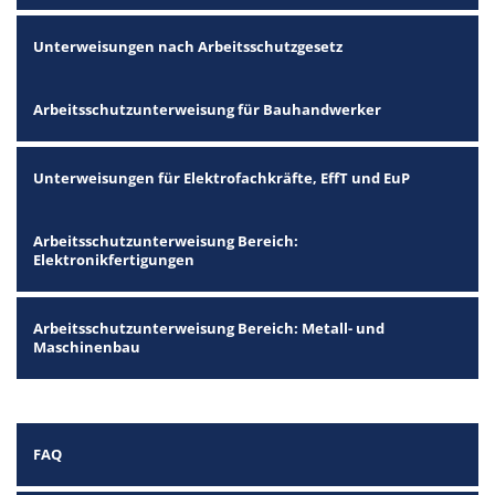
Unterweisungen nach Arbeitsschutzgesetz
Arbeitsschutzunterweisung für Bauhandwerker
Unterweisungen für Elektrofachkräfte, EffT und EuP
Arbeitsschutzunterweisung Bereich:
Elektronikfertigungen
Arbeitsschutzunterweisung Bereich: Metall- und
Maschinenbau
FAQ