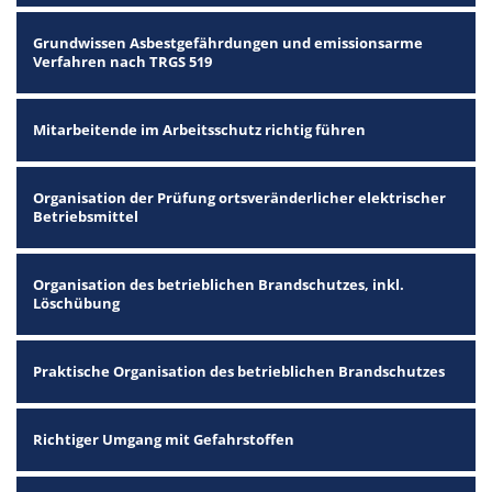
Grundwissen Asbestgefährdungen und emissionsarme
Verfahren nach TRGS 519
Mitarbeitende im Arbeitsschutz richtig führen
Organisation der Prüfung ortsveränderlicher elektrischer
Betriebsmittel
Organisation des betrieblichen Brandschutzes, inkl.
Löschübung
Praktische Organisation des betrieblichen Brandschutzes
Richtiger Umgang mit Gefahrstoffen