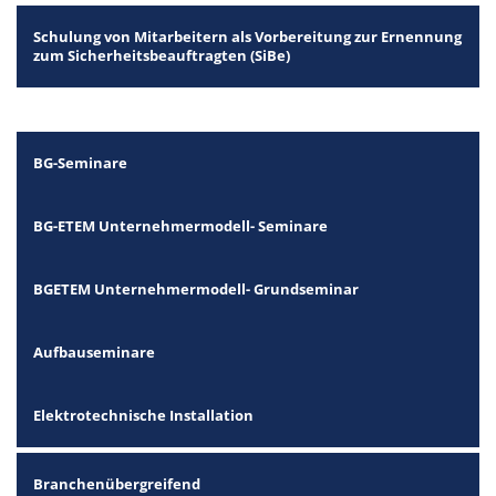
Schulung von Mitarbeitern als Vorbereitung zur Ernennung
zum Sicherheitsbeauftragten (SiBe)
BG-Seminare
BG-ETEM Unternehmermodell- Seminare
BGETEM Unternehmermodell- Grundseminar
Aufbauseminare
Elektrotechnische Installation
Branchenübergreifend