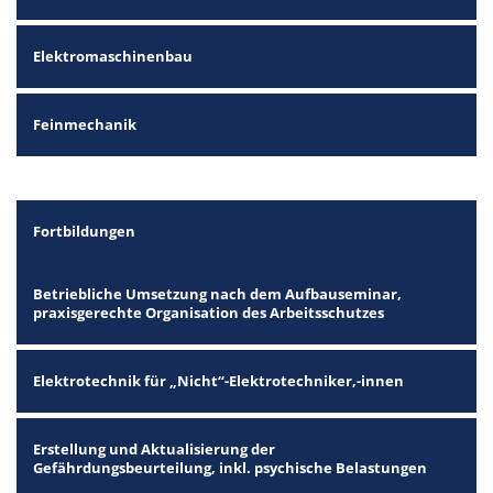
Elektromaschinenbau
Feinmechanik
Fortbildungen
Betriebliche Umsetzung nach dem Aufbauseminar,
praxisgerechte Organisation des Arbeitsschutzes
Elektrotechnik für „Nicht“-Elektrotechniker,-innen
Erstellung und Aktualisierung der
Gefährdungsbeurteilung, inkl. psychische Belastungen