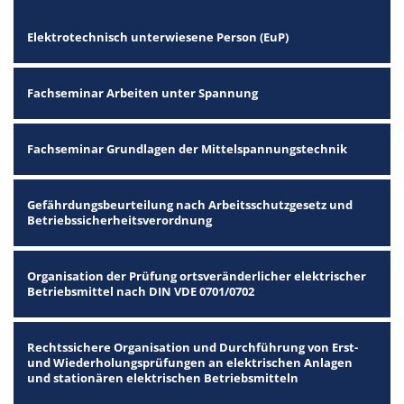
Elektrotechnisch unterwiesene Person (EuP)
Fachseminar Arbeiten unter Spannung
Fachseminar Grundlagen der Mittelspannungstechnik
Gefährdungsbeurteilung nach Arbeitsschutzgesetz und
Betriebssicherheitsverordnung
Organisation der Prüfung ortsveränderlicher elektrischer
Betriebsmittel nach DIN VDE 0701/0702
Rechtssichere Organisation und Durchführung von Erst-
und Wiederholungsprüfungen an elektrischen Anlagen
und stationären elektrischen Betriebsmitteln