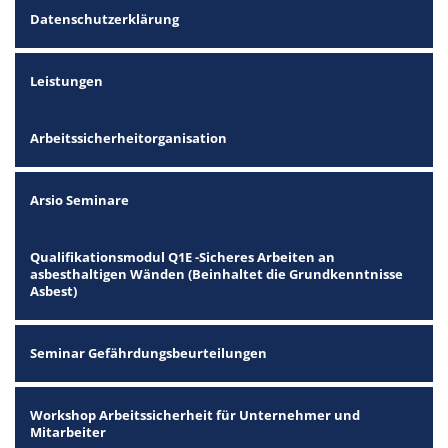
Datenschutzerklärung
Leistungen
Arbeitssicherheitorganisation
Arsio Seminare
Qualifikationsmodul Q1E -Sicheres Arbeiten an
asbesthaltigen Wänden (Beinhaltet die Grundkenntnisse
Asbest)
Seminar Gefährdungsbeurteilungen
Workshop Arbeitssicherheit für Unternehmer und
Mitarbeiter