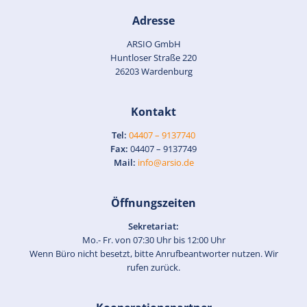
Adresse
ARSIO GmbH
Huntloser Straße 220
26203 Wardenburg
Kontakt
Tel:
04407 – 9137740
Fax:
04407 – 9137749
Mail:
info@arsio.de
Öffnungszeiten
Sekretariat:
Mo.- Fr. von 07:30 Uhr bis 12:00 Uhr
Wenn Büro nicht besetzt, bitte Anrufbeantworter nutzen. Wir
rufen zurück.