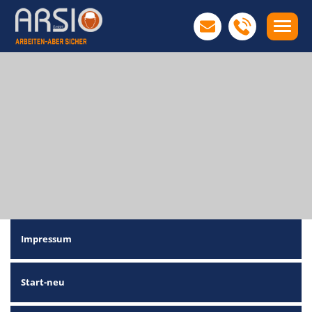
Impressum
Start-neu