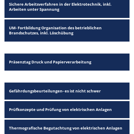
Sichere Arbeitsverfahren in der Elektrotechnik, inkl.
Arbeiten unter Spannung
UM- Fortbildung Organisation des betrieblichen
Brandschutzes, inkl. Löschübung
Präsenztag Druck und Papierverarbeitung
Gefährdungsbeurteilungen- es ist nicht schwer
Prüfkonzepte und Prüfung von elektrischen Anlagen
Thermografische Begutachtung von elektrischen Anlagen