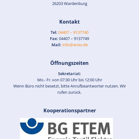
26203 Wardenburg
Kontakt
Tel:
04407 – 9137740
Fax:
04407 – 9137749
Mail:
info@arsio.de
Öffnungszeiten
Sekretariat:
Mo.- Fr. von 07:30 Uhr bis 12:00 Uhr
Wenn Büro nicht besetzt, bitte Anrufbeantworter nutzen. Wir
rufen zurück.
Kooperationspartner