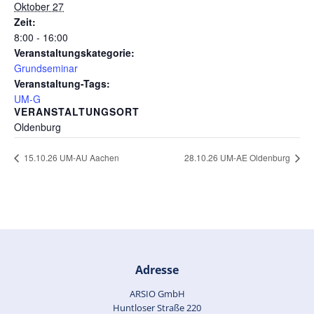
Oktober 27
Zeit:
8:00 - 16:00
Veranstaltungskategorie:
Grundseminar
Veranstaltung-Tags:
UM-G
VERANSTALTUNGSORT
Oldenburg
15.10.26 UM-AU Aachen
28.10.26 UM-AE Oldenburg
Adresse
ARSIO GmbH
Huntloser Straße 220