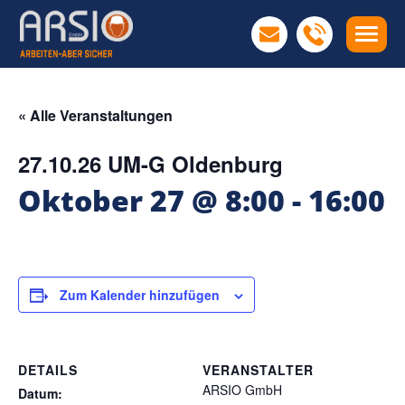
« Alle Veranstaltungen
27.10.26 UM-G Oldenburg
Oktober 27 @ 8:00
-
16:00
Zum Kalender hinzufügen
DETAILS
VERANSTALTER
ARSIO GmbH
Datum: