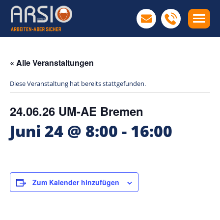
« Alle Veranstaltungen
Diese Veranstaltung hat bereits stattgefunden.
24.06.26 UM-AE Bremen
Juni 24 @ 8:00
-
16:00
Zum Kalender hinzufügen