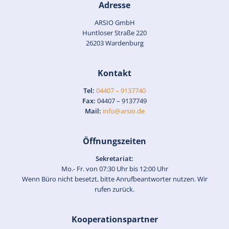
Adresse
ARSIO GmbH
Huntloser Straße 220
26203 Wardenburg
Kontakt
Tel:
04407 – 9137740
Fax:
04407 – 9137749
Mail:
info@arsio.de
Öffnungszeiten
Sekretariat:
Mo.- Fr. von 07:30 Uhr bis 12:00 Uhr
Wenn Büro nicht besetzt, bitte Anrufbeantworter nutzen. Wir
rufen zurück.
Kooperationspartner