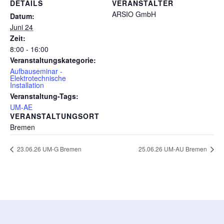
DETAILS
VERANSTALTER
ARSIO GmbH
Datum:
Juni 24
Zeit:
8:00 - 16:00
Veranstaltungskategorie:
Aufbauseminar -
Elektrotechnische
Installation
Veranstaltung-Tags:
UM-AE
VERANSTALTUNGSORT
Bremen
23.06.26 UM-G Bremen
25.06.26 UM-AU Bremen