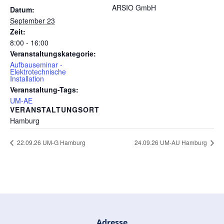
ARSIO GmbH
Datum:
September 23
Zeit:
8:00 - 16:00
Veranstaltungskategorie:
Aufbauseminar -
Elektrotechnische
Installation
Veranstaltung-Tags:
UM-AE
VERANSTALTUNGSORT
Hamburg
22.09.26 UM-G Hamburg
24.09.26 UM-AU Hamburg
Adresse