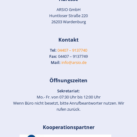
ARSIO GmbH
Huntloser Straße 220
26203 Wardenburg
Kontakt
Tel:
04407 – 9137740
Fax:
04407 – 9137749
Mail:
info@arsio.de
Öffnungszeiten
Sekretariat:
Mo.- Fr. von 07:30 Uhr bis 12:00 Uhr
Wenn Büro nicht besetzt, bitte Anrufbeantworter nutzen. Wir
rufen zurück.
Kooperationspartner