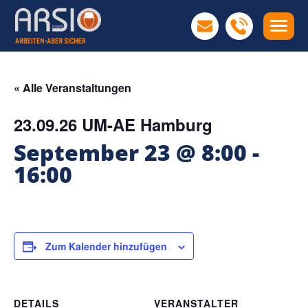
« Alle Veranstaltungen
23.09.26 UM-AE Hamburg
September 23 @ 8:00
-
16:00
Zum Kalender hinzufügen
DETAILS
VERANSTALTER