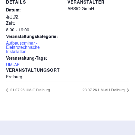
DETAILS
VERANSTALTER
ARSIO GmbH
Datum:
Juli 22
Zeit:
8:00 - 16:00
Veranstaltungskategorie:
Aufbauseminar -
Elektrotechnische
Installation
Veranstaltung-Tags:
UM-AE
VERANSTALTUNGSORT
Freiburg
21.07.26 UM-G Freiburg
23.07.26 UM-AU Freiburg