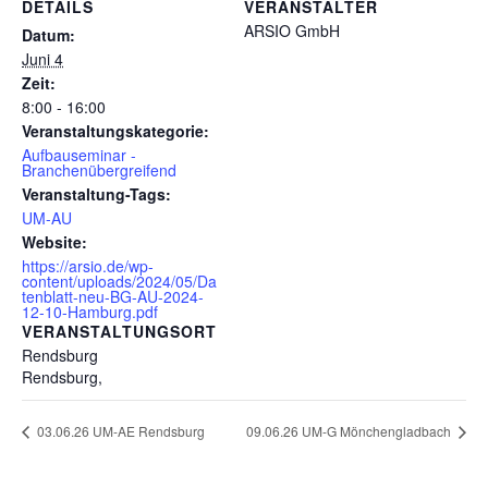
DETAILS
VERANSTALTER
ARSIO GmbH
Datum:
Juni 4
Zeit:
8:00 - 16:00
Veranstaltungskategorie:
Aufbauseminar -
Branchenübergreifend
Veranstaltung-Tags:
UM-AU
Website:
https://arsio.de/wp-
content/uploads/2024/05/Da
tenblatt-neu-BG-AU-2024-
12-10-Hamburg.pdf
VERANSTALTUNGSORT
Rendsburg
Rendsburg
,
03.06.26 UM-AE Rendsburg
09.06.26 UM-G Mönchengladbach