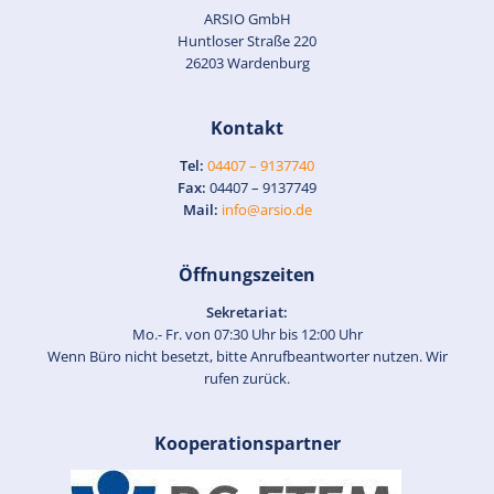
ARSIO GmbH
Huntloser Straße 220
26203 Wardenburg
Kontakt
Tel:
04407 – 9137740
Fax:
04407 – 9137749
Mail:
info@arsio.de
Öffnungszeiten
Sekretariat:
Mo.- Fr. von 07:30 Uhr bis 12:00 Uhr
Wenn Büro nicht besetzt, bitte Anrufbeantworter nutzen. Wir
rufen zurück.
Kooperationspartner