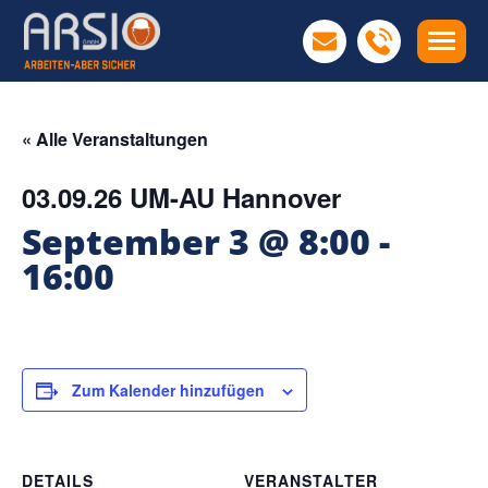
« Alle Veranstaltungen
03.09.26 UM-AU Hannover
September 3 @ 8:00
-
16:00
Zum Kalender hinzufügen
DETAILS
VERANSTALTER