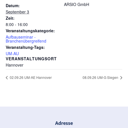
ARSIO GmbH
Datum:
September 3
Zeit:
8:00 - 16:00
Veranstaltungskategorie:
Aufbauseminar -
Branchenübergreifend
Veranstaltung-Tags:
UM-AU
VERANSTALTUNGSORT
Hannover
02.09.26 UM-AE Hannover
08.09.26 UM-G Siegen
Adresse