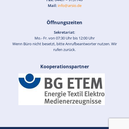
Mail:
info@arsio.de
Öffnungszeiten
Sekretariat:
Mo.- Fr. von 07:30 Uhr bis 12:00 Uhr
Wenn Büro nicht besetzt, bitte Anrufbeantworter nutzen. Wir
rufen zurück.
Kooperationspartner