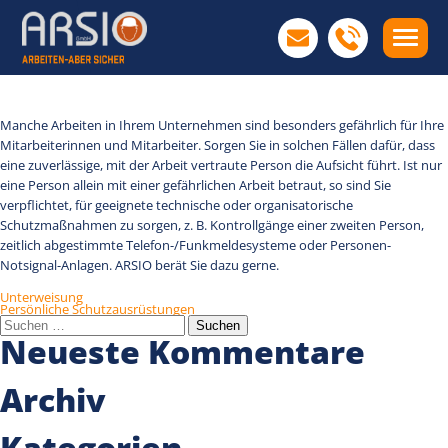
Gefährliche Arbeiten
Manche Arbeiten in Ihrem Unternehmen sind besonders gefährlich für Ihre
Mitarbeiterinnen und Mitarbeiter. Sorgen Sie in solchen Fällen dafür, dass
eine zuverlässige, mit der Arbeit vertraute Person die Aufsicht führt. Ist nur
eine Person allein mit einer gefährlichen Arbeit betraut, so sind Sie
verpflichtet, für geeignete technische oder organisatorische
Schutzmaßnahmen zu sorgen, z. B. Kontrollgänge einer zweiten Person,
zeitlich abgestimmte Telefon-/Funkmeldesysteme oder Personen-
Notsignal-Anlagen. ARSIO berät Sie dazu gerne.
Beitragsnavigation
Unterweisung
Persönliche Schutzausrüstungen
Suchen
nach:
Neueste Kommentare
Archiv
Kategorien